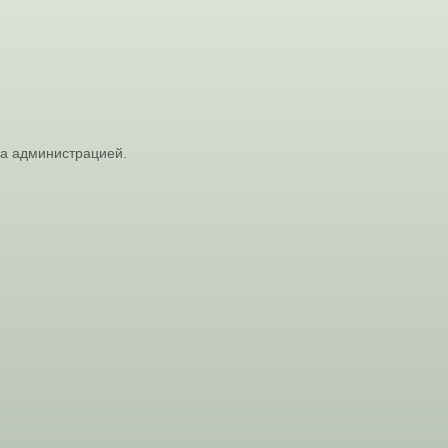
на администрацией.