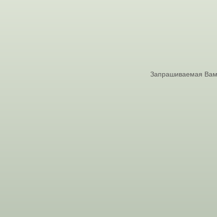
Запрашиваемая Вами