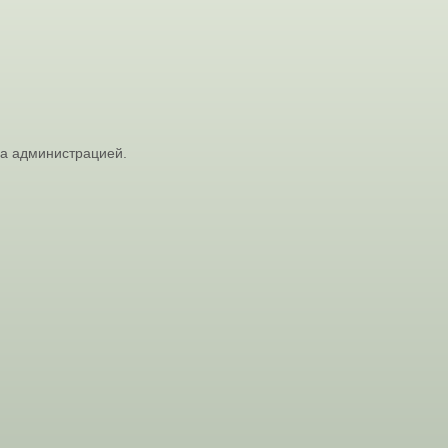
на администрацией.