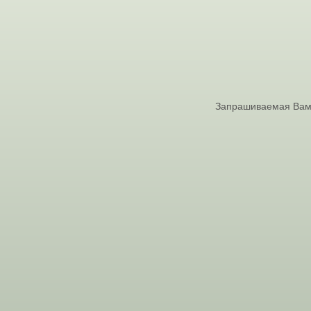
Запрашиваемая Вами