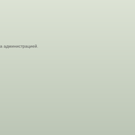
на администрацией.