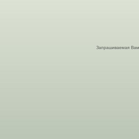
Запрашиваемая Вами