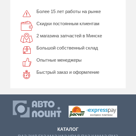
Более 15 лет работы на рынке
Скидки постоянным клиентам
2 магазина запчастей в Минске
Большой собственный склад
Опытные менеджеры
Быстрый заказ и оформление
КАТАЛОГ