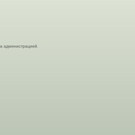
на администрацией.