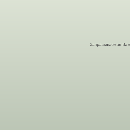
Запрашиваемая Вами