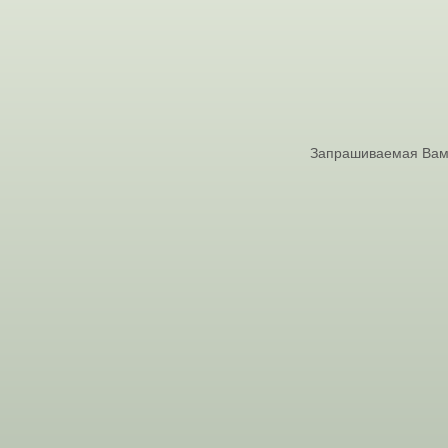
Запрашиваемая Вами