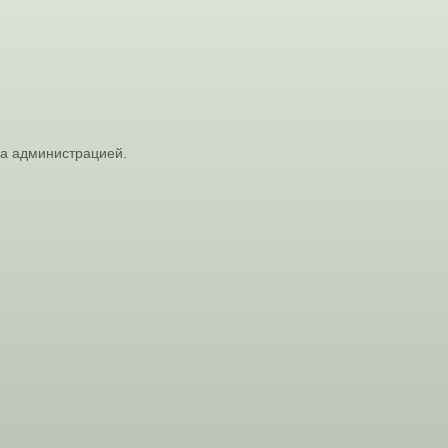
на администрацией.