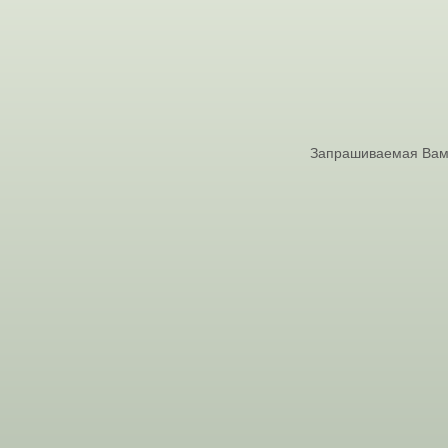
Запрашиваемая Вами