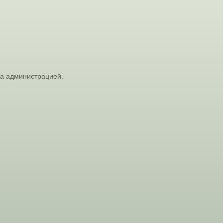
на администрацией.