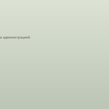
на администрацией.