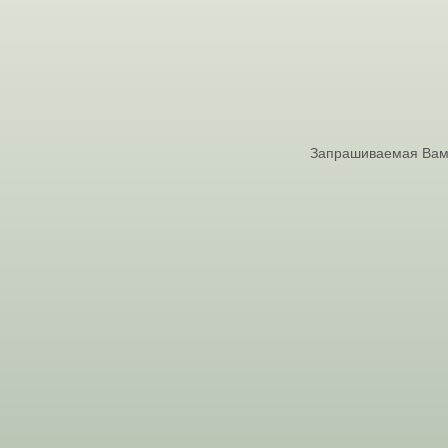
Запрашиваемая Вами