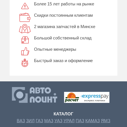
Более 15 лет работы на рынке
Скидки постоянным клиентам
2 магазина запчастей в Минске
Большой собственный склад
Опытные менеджеры
Быстрый заказ и оформление
КАТАЛОГ
ВАЗ
ЗИЛ
ГАЗ
МАЗ
УАЗ
УРАЛ
ПАЗ
КАМАЗ
ЯМЗ