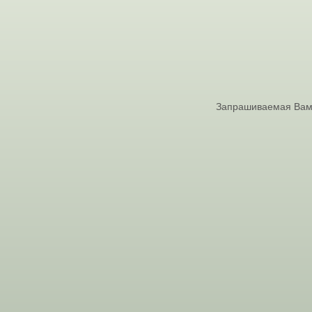
Запрашиваемая Вами