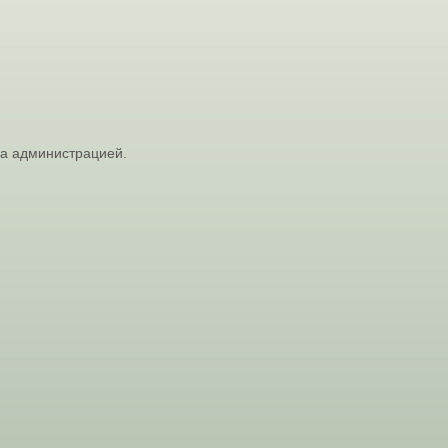
на администрацией.