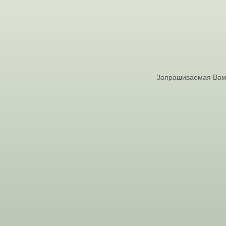
Запрашиваемая Вами