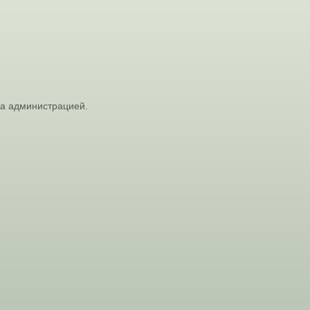
на администрацией.