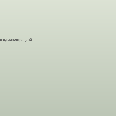
на администрацией.