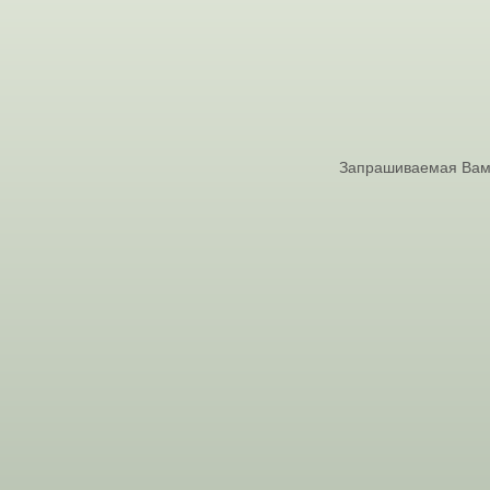
Запрашиваемая Вами