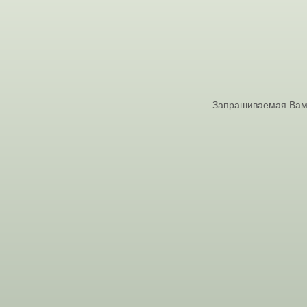
Запрашиваемая Вами