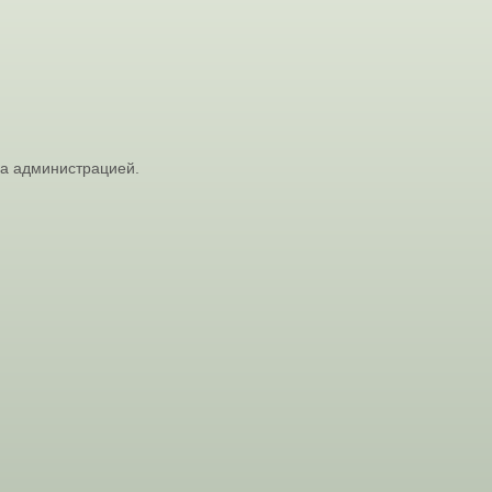
на администрацией.