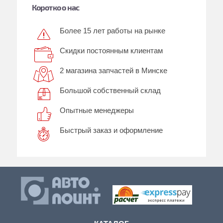
Коротко о нас
Более 15 лет работы на рынке
Скидки постоянным клиентам
2 магазина запчастей в Минске
Большой собственный склад
Опытные менеджеры
Быстрый заказ и оформление