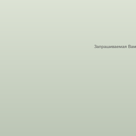
Запрашиваемая Вами