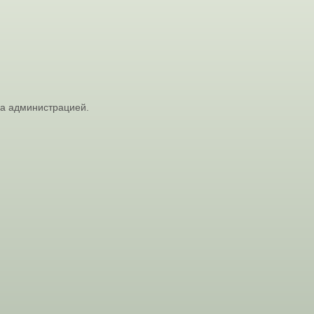
на администрацией.