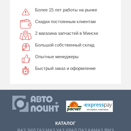
Более 15 лет работы на рынке
Скидки постоянным клиентам
2 магазина запчастей в Минске
Большой собственный склад
Опытные менеджеры
Быстрый заказ и оформление
КАТАЛОГ
ВАЗ
ЗИЛ
ГАЗ
МАЗ
УАЗ
УРАЛ
ПАЗ
КАМАЗ
ЯМЗ