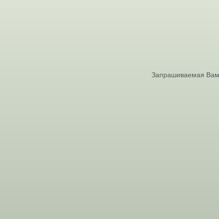
Запрашиваемая Вами