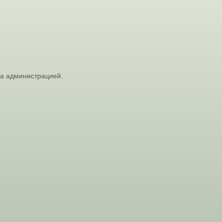
на администрацией.