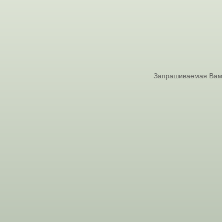
Запрашиваемая Вами