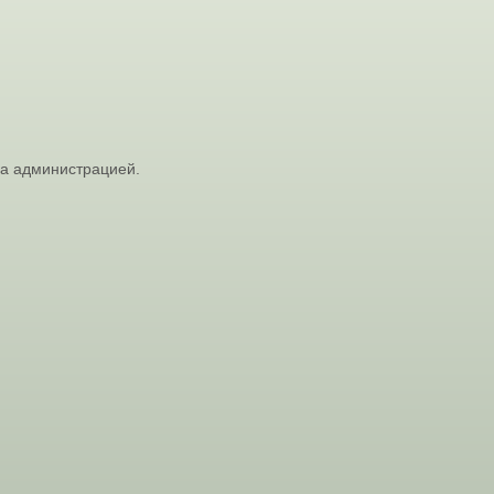
на администрацией.